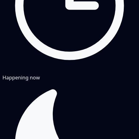
Happening now