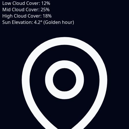
Low Cloud Cover:
12%
Mid Cloud Cover:
25%
High Cloud Cover:
18%
Sun Elevation:
4.2° (Golden hour)