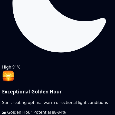
High
91%
Exceptional Golden Hour
Sun creating optimal warm directional light conditions
🌇
Golden Hour Potential
88-94%