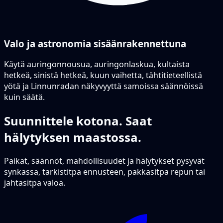
Valo ja astronomia sisäänrakennettuna
Käytä auringonnousua, auringonlaskua, kultaista
hetkeä, sinistä hetkeä, kuun vaihetta, tähtitieteellistä
yötä ja Linnunradan näkyvyyttä samoissa säännöissä
kuin säätä.
Suunnittele kotona. Saat
hälytyksen maastossa.
Paikat, säännöt, mahdollisuudet ja hälytykset pysyvät
synkassa, tarkistitpa ennusteen, pakkasitpa repun tai
jahtasitpa valoa.