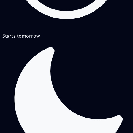
Starts tomorrow