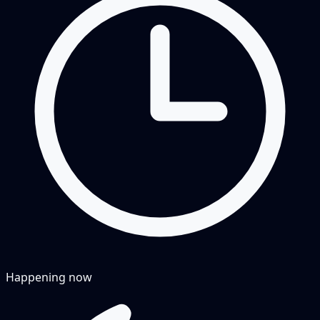
Happening now