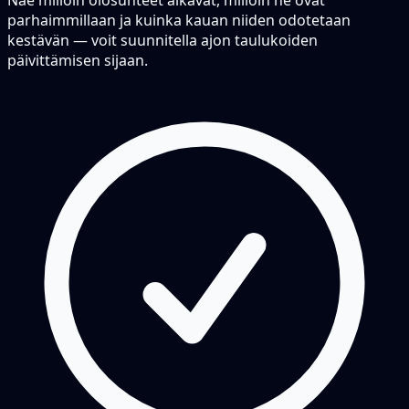
parhaimmillaan ja kuinka kauan niiden odotetaan
kestävän — voit suunnitella ajon taulukoiden
päivittämisen sijaan.