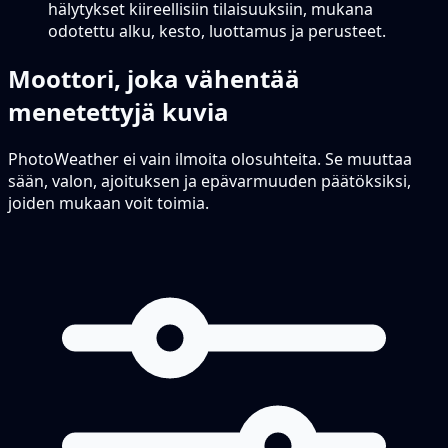
hälytykset kiireellisiin tilaisuuksiin, mukana
odotettu alku, kesto, luottamus ja perusteet.
Moottori, joka vähentää
menetettyjä kuvia
PhotoWeather ei vain ilmoita olosuhteita. Se muuttaa
sään, valon, ajoituksen ja epävarmuuden päätöksiksi,
joiden mukaan voit toimia.