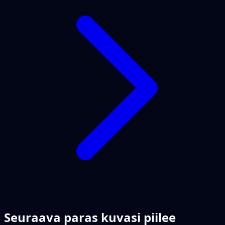
Seuraava paras kuvasi piilee