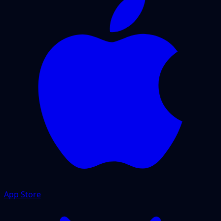
App Store